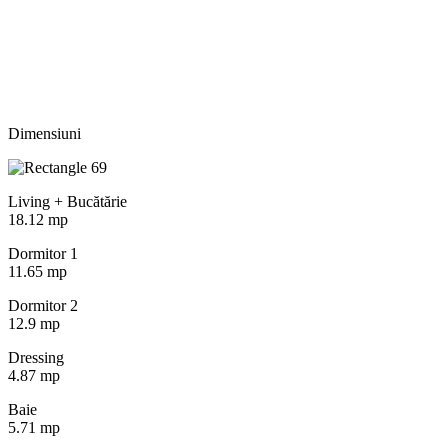
Dimensiuni
Living + Bucătărie
18.12 mp
Dormitor 1
11.65 mp
Dormitor 2
12.9 mp
Dressing
4.87 mp
Baie
5.71 mp