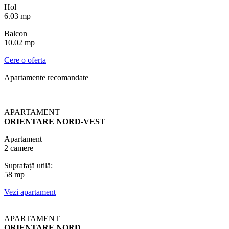
Hol
6.03 mp
Balcon
10.02 mp
Cere o oferta
Apartamente recomandate
APARTAMENT
ORIENTARE NORD-VEST
Apartament
2 camere
Suprafață utilă:
58 mp
Vezi apartament
APARTAMENT
ORIENTARE NORD